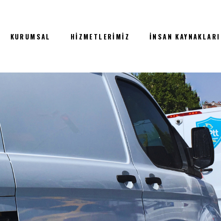
KURUMSAL
HIZMETLERIMIZ
İNSAN KAYNAKLARI