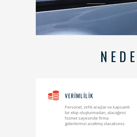
NEDE
VERİMLİLİK
Personel, zırhlı araçlar ve kapsamlı
bir ekip oluşturmadan, alacağınız
hizmet sayesinde firma
giderlerinizi azaltmış olacaksınız.