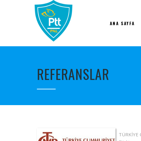
ANA SAYFA
REFERANSLAR
TÜRKİYE