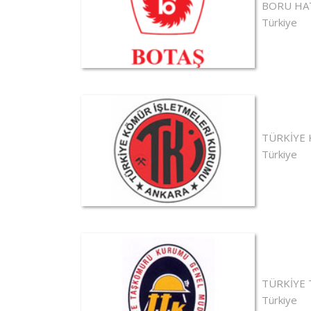
BORU HAT
Türkiye
TÜRKİYE 
Türkiye
TÜRKİYE
Türkiye