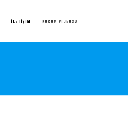
İLETIŞIM
KURUM VIDEOSU