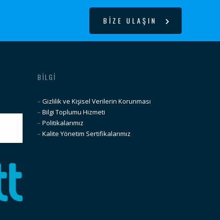
BİZE ULAŞIN
BILGI
–
Gizlilik ve Kişisel Verilerin Korunması
–
Bilgi Toplumu Hizmeti
–
Politikalarımız
–
Kalite Yönetim Sertifikalarımız